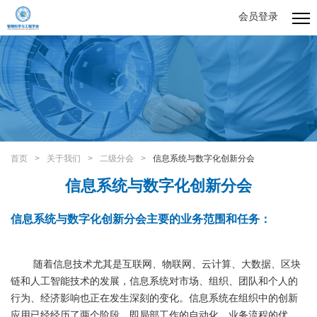
会员登录
首页
>
关于我们
>
二级分会
>
信息系统与数字化创新分会
信息系统与数字化创新分会
信息系统与数字化创新分会主要的业务范围和任务：
随着信息技术尤其是互联网、物联网、云计算、大数据、区块
链和人工智能技术的发展，信息系统对市场、组织、团队和个人的
行为、经济影响也正在发生深刻的变化。信息系统在组织中的创新
应用已经经历了两个阶段，即局部工作的自动化、业务流程的优