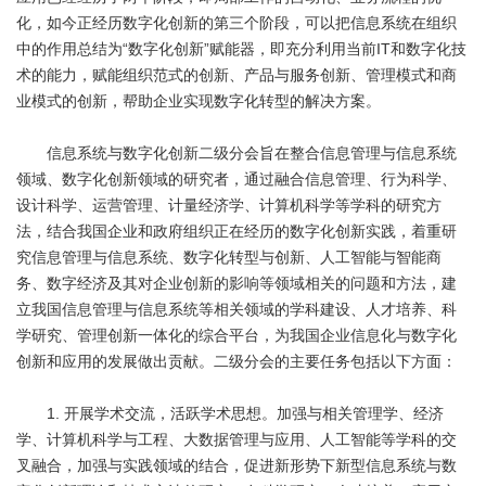
化，如今正经历数字化创新的第三个阶段，可以把信息系统在组织
中的作用总结为“数字化创新”赋能器，即充分利用当前IT和数字化技
术的能力，赋能组织范式的创新、产品与服务创新、管理模式和商
业模式的创新，帮助企业实现数字化转型的解决方案。
信息系统与数字化创新二级分会旨在整合信息管理与信息系统
领域、数字化创新领域的研究者，通过融合信息管理、行为科学、
设计科学、运营管理、计量经济学、计算机科学等学科的研究方
法，结合我国企业和政府组织正在经历的数字化创新实践，着重研
究信息管理与信息系统、数字化转型与创新、人工智能与智能商
务、数字经济及其对企业创新的影响等领域相关的问题和方法，建
立我国信息管理与信息系统等相关领域的学科建设、人才培养、科
学研究、管理创新一体化的综合平台，为我国企业信息化与数字化
创新和应用的发展做出贡献。二级分会的主要任务包括以下方面：
1. 开展学术交流，活跃学术思想。加强与相关管理学、经济
学、计算机科学与工程、大数据管理与应用、人工智能等学科的交
叉融合，加强与实践领域的结合，促进新形势下新型信息系统与数