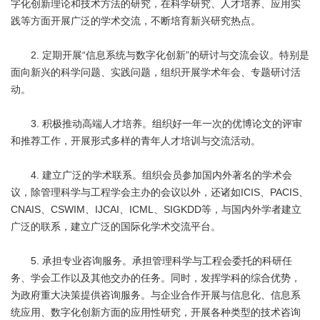
字化创新理论和技术方法的研究，在科学研究、人才培养、应用实
践等方面开展广泛的学术交流，不断培育新兴研究热点。
2. 定期开展“信息系统与数字化创新”的研讨与交流会议。特别是
面向新兴的科学问题、实践问题，组织开展学术年会、专题研讨活
动。
3. 积极推动高端人才培养。组织好一年一次的优博论文的评审
和推荐工作，开展形式多样的青年人才培训与交流活动。
4. 建立广泛的学术联系。组织会员参加国内外著名的学术会
议，除管理科学与工程学会主办的会议以外，还诸如ICIS、PACIS、
CNAIS、CSWIM、IJCAI、ICML、SIGKDD等，与国内外学者建立
广泛的联系，建立广泛的国际化学术交流平台。
5. 承担专业咨询服务。承担管理科学与工程会委托的科研任
务、学会工作以及其他交办的任务。同时，发挥学科的综合优势，
为政府重大决策提供咨询服务。与企业合作开展与信息化、信息系
统应用、数字化创新方面的应用性研究，开展各种类型的技术咨询