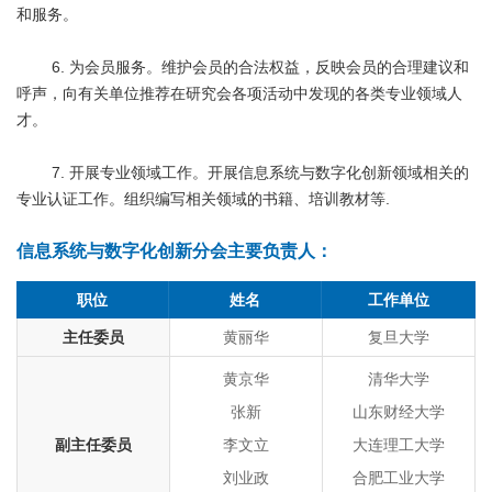
和服务。
6. 为会员服务。维护会员的合法权益，反映会员的合理建议和
呼声，向有关单位推荐在研究会各项活动中发现的各类专业领域人
才。
7. 开展专业领域工作。开展信息系统与数字化创新领域相关的
专业认证工作。组织编写相关领域的书籍、培训教材等.
信息系统与数字化创新分会主要负责人：
职位
姓名
工作单位
主任委员
黄丽华
复旦大学
黄京华
清华大学
张新
山东财经大学
副主任委员
李文立
大连理工大学
刘业政
合肥工业大学